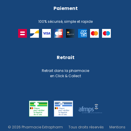
Paiement
100% sécurisé, simple et rapide
Retrait
Retrait dans la pharmacie
en Click & Collect
© 2026 Pharmacie Extrapharm
Tous droits réservés
Mentions