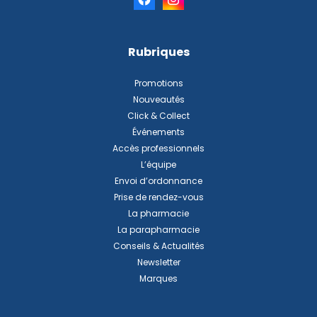
Rubriques
Promotions
Nouveautés
Click & Collect
Événements
Accès professionnels
L’équipe
Envoi d’ordonnance
Prise de rendez-vous
La pharmacie
La parapharmacie
Conseils & Actualités
Newsletter
Marques