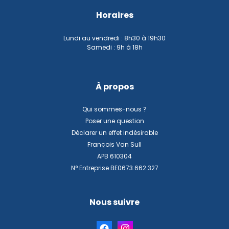
Horaires
Lundi au vendredi : 8h30 à 19h30
Samedi : 9h à 18h
À propos
Qui sommes-nous ?
Poser une question
Déclarer un effet indésirable
François Van Sull
APB 610304
N° Entreprise BE0673.662.327
Nous suivre