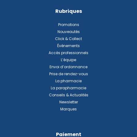
Rubriques
Promotions
Nouveautés
Click & Collect
Événements
Accès professionnels
L’équipe
Envoi d’ordonnance
Prise de rendez-vous
La pharmacie
La parapharmacie
Conseils & Actualités
Newsletter
Marques
Paiement