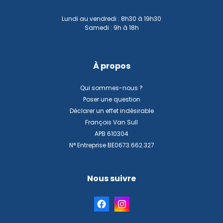
Lundi au vendredi : 8h30 à 19h30
Samedi : 9h à 18h
À propos
Qui sommes-nous ?
Poser une question
Déclarer un effet indésirable
François Van Sull
APB 610304
N° Entreprise BE0673.662.327
Nous suivre