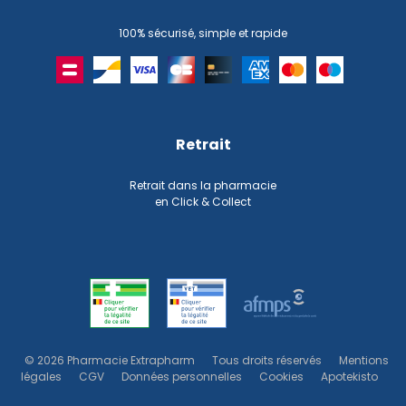
100% sécurisé, simple et rapide
Retrait
Retrait dans la pharmacie
en Click & Collect
© 2026 Pharmacie Extrapharm
Tous droits réservés
Mentions
légales
CGV
Données personnelles
Cookies
Apotekisto