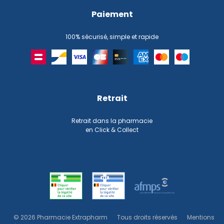
Paiement
100% sécurisé, simple et rapide
Retrait
Retrait dans la pharmacie
en Click & Collect
© 2026 Pharmacie Extrapharm
Tous droits réservés
Mentions