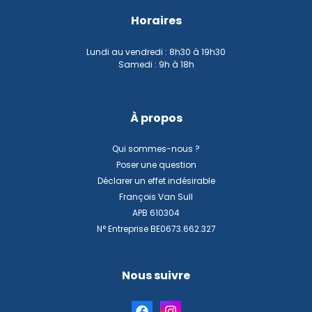
Horaires
Lundi au vendredi : 8h30 à 19h30
Samedi : 9h à 18h
À propos
Qui sommes-nous ?
Poser une question
Déclarer un effet indésirable
François Van Sull
APB 610304
N° Entreprise BE0673.662.327
Nous suivre