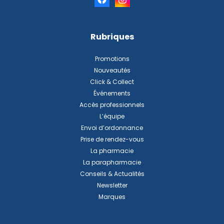
Rubriques
Promotions
Nouveautés
Click & Collect
Événements
Accès professionnels
L’équipe
Envoi d’ordonnance
Prise de rendez-vous
La pharmacie
La parapharmacie
Conseils & Actualités
Newsletter
Marques