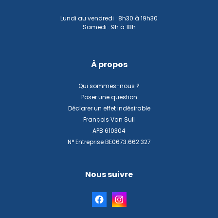
Lundi au vendredi : 8h30 à 19h30
Samedi : 9h à 18h
À propos
Qui sommes-nous ?
Poser une question
Déclarer un effet indésirable
François Van Sull
APB 610304
N° Entreprise BE0673.662.327
Nous suivre