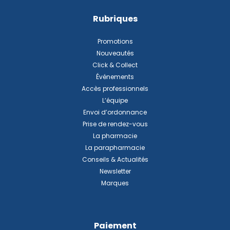
Rubriques
Promotions
Nouveautés
Click & Collect
Événements
Accès professionnels
L’équipe
Envoi d’ordonnance
Prise de rendez-vous
La pharmacie
La parapharmacie
Conseils & Actualités
Newsletter
Marques
Paiement