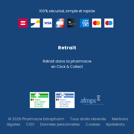
100% sécurisé, simple et rapide
Retrait
Retrait dans la pharmacie
en Click & Collect
© 2026 Pharmacie Extrapharm
Tous droits réservés
Mentions
légales
CGV
Données personnelles
Cookies
Apotekisto