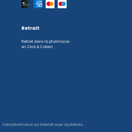
Retrait
Retrait dans la pharmacie
en Click & Collect
Votre pharmacie sur Internet avec
Apotekisto