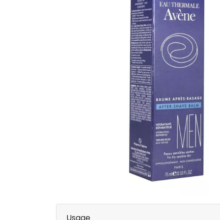
Usage