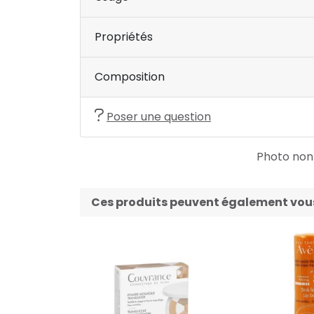
Propriétés
Composition
Poser une question
Photo non c
Ces produits peuvent également vous 