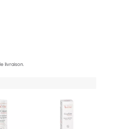
e livraison.