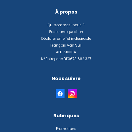
À propos
Qui sommes-nous ?
Poser une question
Déclarer un effet indésirable
François Van Sull
APB 610304
N° Entreprise BE0673.662.327
Nous suivre
Rubriques
Promotions