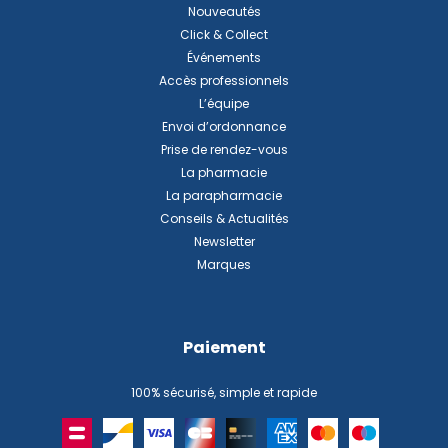
Nouveautés
Click & Collect
Événements
Accès professionnels
L’équipe
Envoi d’ordonnance
Prise de rendez-vous
La pharmacie
La parapharmacie
Conseils & Actualités
Newsletter
Marques
Paiement
100% sécurisé, simple et rapide