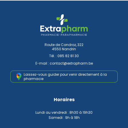
Route de Condroz, 322
4550 Nandrin
Tél. :
085 82 81 30
E-mail :
contact
@
extrapharm.be
Laissez-vous guider pour venir
directement à la
pharmacie
Horaires
Lundi au vendredi : 8h30 à 19h30
Samedi : 9h à 18h