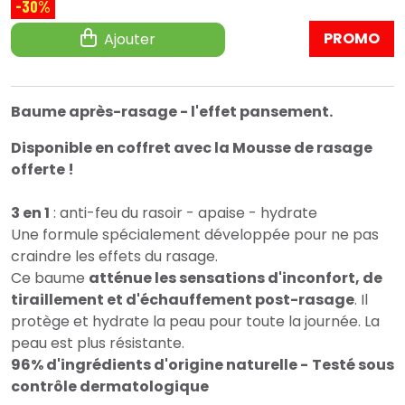
-30%
PROMO
Ajouter
Baume après-rasage - l'effet pansement.
Disponible en coffret avec la Mousse de rasage
offerte !
3 en 1
: anti-feu du rasoir - apaise - hydrate
Une formule spécialement développée pour ne pas
craindre les effets du rasage.
Ce baume
atténue les sensations d'inconfort, de
tiraillement et d'échauffement post-rasage
. Il
protège et hydrate la peau pour toute la journée. La
peau est plus résistante.
96% d'ingrédients d'origine naturelle -
Testé sous
contrôle dermatologique