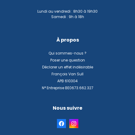
Lundi au vendredi : 8h30 à 19h30
Samedi : 9h à 18h
À propos
Qui sommes-nous ?
Poser une question
Déclarer un effet indésirable
François Van Sull
APB 610304
N° Entreprise BE0673.662.327
Nous suivre