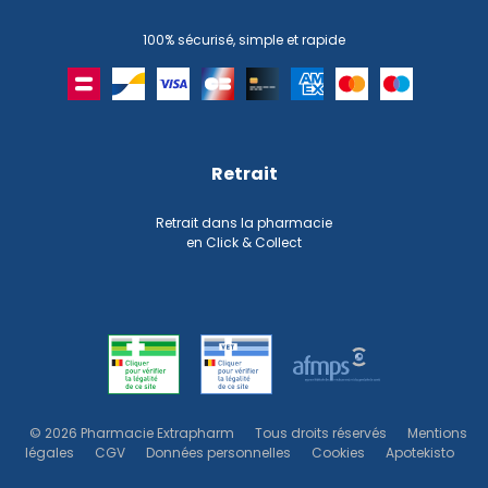
100% sécurisé, simple et rapide
Retrait
Retrait dans la pharmacie
en Click & Collect
© 2026 Pharmacie Extrapharm
Tous droits réservés
Mentions
légales
CGV
Données personnelles
Cookies
Apotekisto