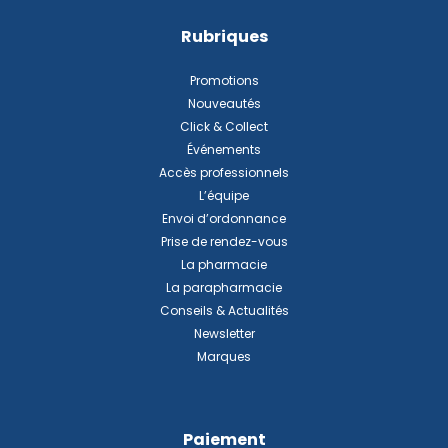
Rubriques
Promotions
Nouveautés
Click & Collect
Événements
Accès professionnels
L’équipe
Envoi d’ordonnance
Prise de rendez-vous
La pharmacie
La parapharmacie
Conseils & Actualités
Newsletter
Marques
Paiement