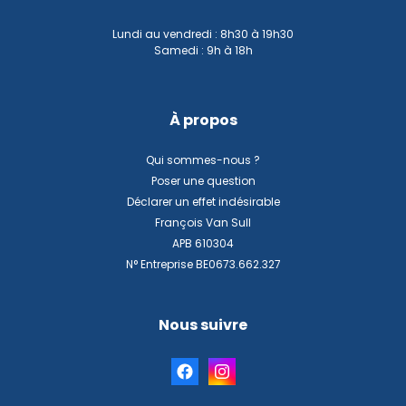
Lundi au vendredi : 8h30 à 19h30
Samedi : 9h à 18h
À propos
Qui sommes-nous ?
Poser une question
Déclarer un effet indésirable
François Van Sull
APB 610304
N° Entreprise BE0673.662.327
Nous suivre