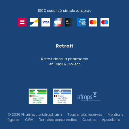
100% sécurisé, simple et rapide
Retrait
Retrait dans la pharmacie
en Click & Collect
© 2026 Pharmacie Extrapharm
Tous droits réservés
Mentions
légales
CGV
Données personnelles
Cookies
Apotekisto