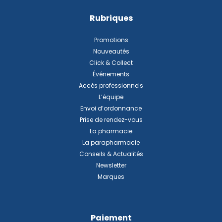
Rubriques
Promotions
Nouveautés
Click & Collect
Événements
Accès professionnels
L’équipe
Envoi d’ordonnance
Prise de rendez-vous
La pharmacie
La parapharmacie
Conseils & Actualités
Newsletter
Marques
Paiement