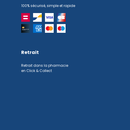
100% sécurisé, simple et rapide
Retrait
Retrait dans la pharmacie
en Click & Collect