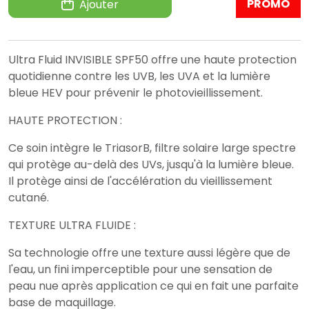
PROMO
Ajouter
Ultra Fluid INVISIBLE SPF50 offre une haute protection
quotidienne contre les UVB, les UVA et la lumière
bleue HEV pour prévenir le photovieillissement.
HAUTE PROTECTION :
Ce soin intègre le TriasorB, filtre solaire large spectre
qui protège au-delà des UVs, jusqu'à la lumière bleue.
Il protège ainsi de l'accélération du vieillissement
cutané.
TEXTURE ULTRA FLUIDE :
Sa technologie offre une texture aussi légère que de
l'eau, un fini imperceptible pour une sensation de
peau nue après application ce qui en fait une parfaite
base de maquillage.