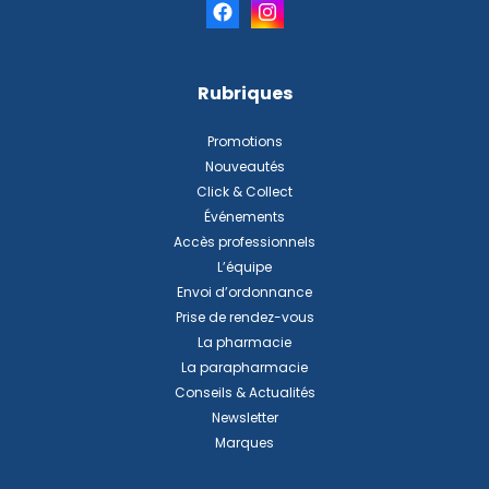
Rubriques
Promotions
Nouveautés
Click & Collect
Événements
Accès professionnels
L’équipe
Envoi d’ordonnance
Prise de rendez-vous
La pharmacie
La parapharmacie
Conseils & Actualités
Newsletter
Marques