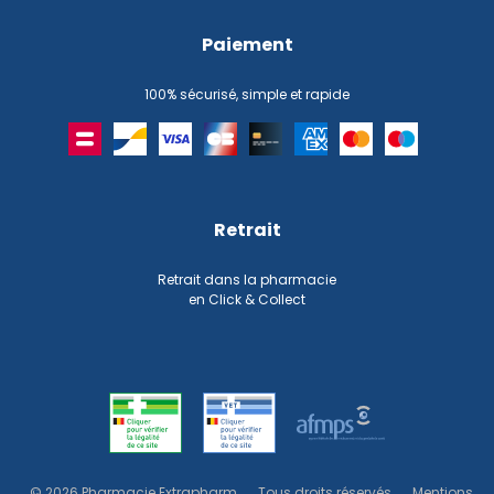
Paiement
100% sécurisé, simple et rapide
Retrait
Retrait dans la pharmacie
en Click & Collect
© 2026 Pharmacie Extrapharm
Tous droits réservés
Mentions