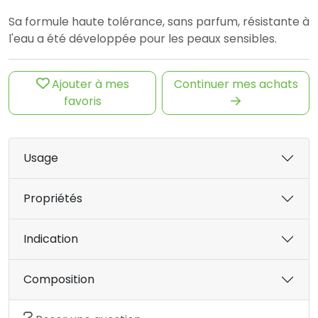
Sa formule haute tolérance, sans parfum, résistante à
l'eau a été développée pour les peaux sensibles.
Ajouter à mes
Continuer mes achats
favoris
Usage
Propriétés
Indication
Composition