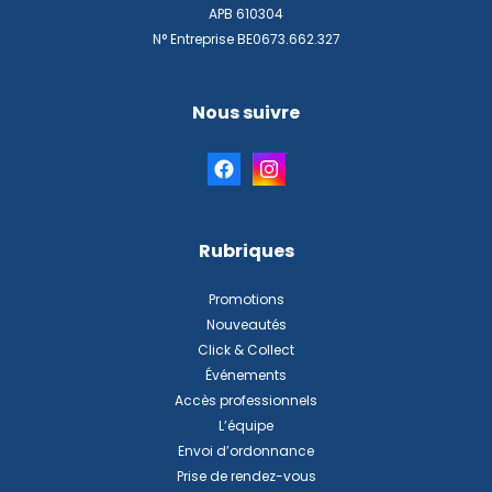
APB 610304
N° Entreprise BE0673.662.327
Nous suivre
Rubriques
Promotions
Nouveautés
Click & Collect
Événements
Accès professionnels
L’équipe
Envoi d’ordonnance
Prise de rendez-vous