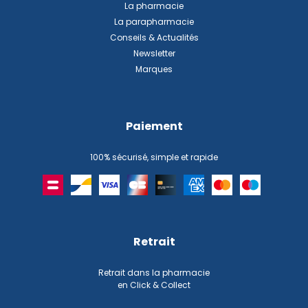
La pharmacie
La parapharmacie
Conseils & Actualités
Newsletter
Marques
Paiement
100% sécurisé, simple et rapide
Retrait
Retrait dans la pharmacie
en Click & Collect