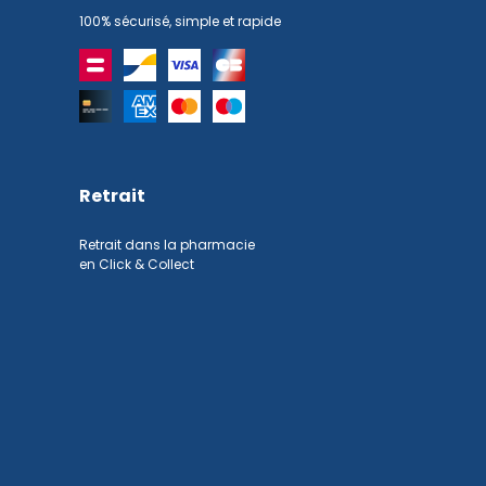
100% sécurisé, simple et rapide
Retrait
Retrait dans la pharmacie
en Click & Collect