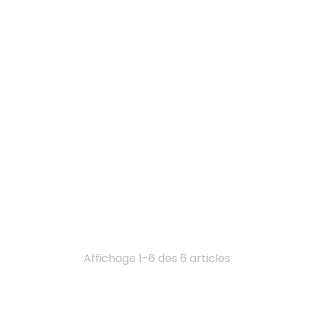
Affichage 1-6 des 6 articles