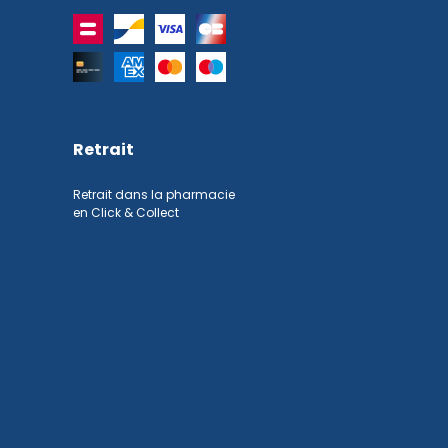
Retrait
Retrait dans la pharmacie
en Click & Collect