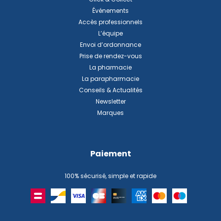
Événements
Accès professionnels
L’équipe
Envoi d’ordonnance
Prise de rendez-vous
La pharmacie
La parapharmacie
Conseils & Actualités
Newsletter
Marques
Paiement
100% sécurisé, simple et rapide