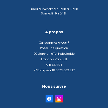
Lundi au vendredi : 8h30 à 19h30
Samedi : 9h à 18h
À propos
Qui sommes-nous ?
Poser une question
Déclarer un effet indésirable
François Van Sull
APB 610304
N° Entreprise BE0673.662.327
Nous suivre