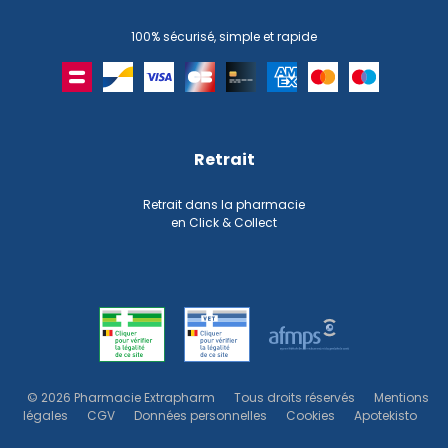
100% sécurisé, simple et rapide
Retrait
Retrait dans la pharmacie
en Click & Collect
© 2026 Pharmacie Extrapharm
Tous droits réservés
Mentions
légales
CGV
Données personnelles
Cookies
Apotekisto