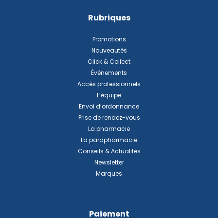
Rubriques
Promotions
Nouveautés
Click & Collect
Événements
Accès professionnels
L’équipe
Envoi d’ordonnance
Prise de rendez-vous
La pharmacie
La parapharmacie
Conseils & Actualités
Newsletter
Marques
Paiement