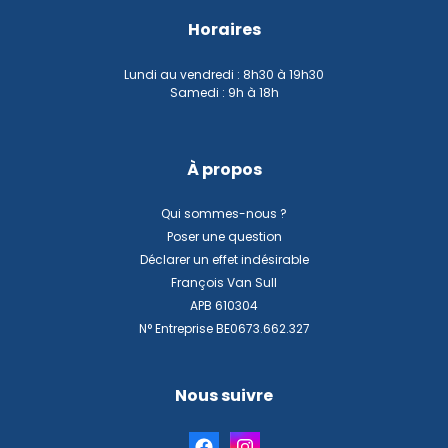
Horaires
Lundi au vendredi : 8h30 à 19h30
Samedi : 9h à 18h
À propos
Qui sommes-nous ?
Poser une question
Déclarer un effet indésirable
François Van Sull
APB 610304
N° Entreprise BE0673.662.327
Nous suivre