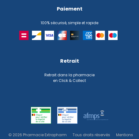
Paiement
100% sécurisé, simple et rapide
Retrait
Retrait dans la pharmacie
en Click & Collect
© 2026 Pharmacie Extrapharm
Tous droits réservés
Mentions