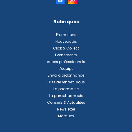
Rubriques
Promotions
Nouveautés
Click & Collect
Événements
Accès professionnels
L’équipe
Envoi d’ordonnance
Prise de rendez-vous
La pharmacie
La parapharmacie
Conseils & Actualités
Newsletter
Marques