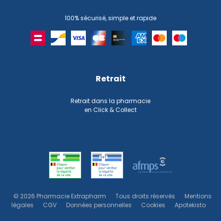
100% sécurisé, simple et rapide
Retrait
Retrait dans la pharmacie
en Click & Collect
© 2026 Pharmacie Extrapharm
Tous droits réservés
Mentions
légales
CGV
Données personnelles
Cookies
Apotekisto