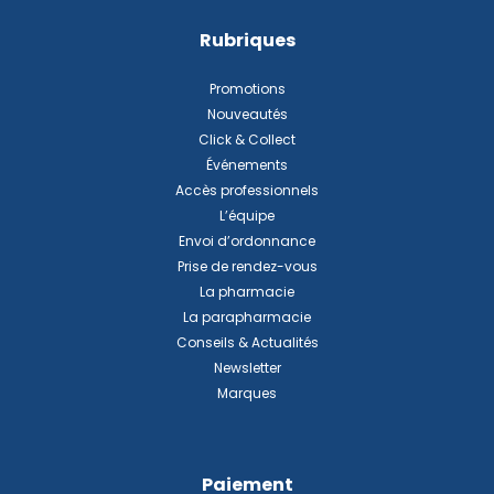
Rubriques
Promotions
Nouveautés
Click & Collect
Événements
Accès professionnels
L’équipe
Envoi d’ordonnance
Prise de rendez-vous
La pharmacie
La parapharmacie
Conseils & Actualités
Newsletter
Marques
Paiement