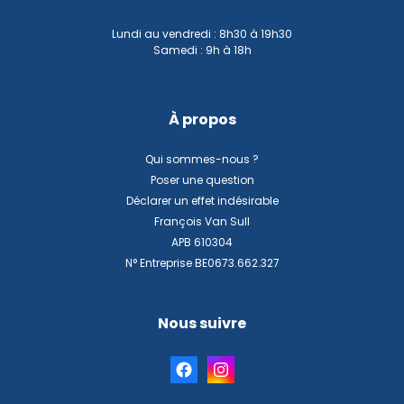
Lundi au vendredi : 8h30 à 19h30
Samedi : 9h à 18h
À propos
Qui sommes-nous ?
Poser une question
Déclarer un effet indésirable
François Van Sull
APB 610304
N° Entreprise BE0673.662.327
Nous suivre