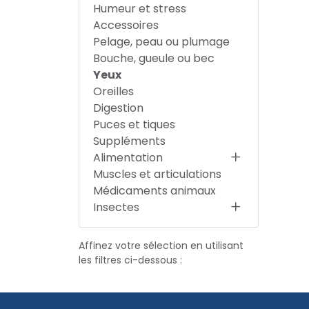
Humeur et stress
Accessoires
Pelage, peau ou plumage
Bouche, gueule ou bec
Yeux
Oreilles
Digestion
Puces et tiques
Suppléments
Alimentation
Muscles et articulations
Médicaments animaux
Insectes
Affinez votre sélection en utilisant
les filtres ci-dessous :