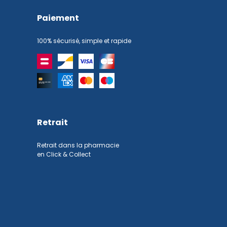
Paiement
100% sécurisé, simple et rapide
Retrait
Retrait dans la pharmacie
en Click & Collect