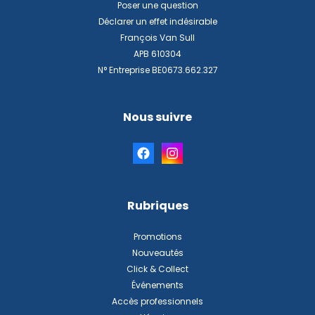
Poser une question
Déclarer un effet indésirable
François Van Sull
APB 610304
N° Entreprise BE0673.662.327
Nous suivre
Rubriques
Promotions
Nouveautés
Click & Collect
Événements
Accès professionnels