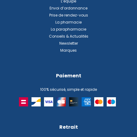
L’équipe
Envoi d’ordonnance
Prise de rendez-vous
La pharmacie
La parapharmacie
Conseils & Actualités
Newsletter
Marques
Paiement
100% sécurisé, simple et rapide
Retrait