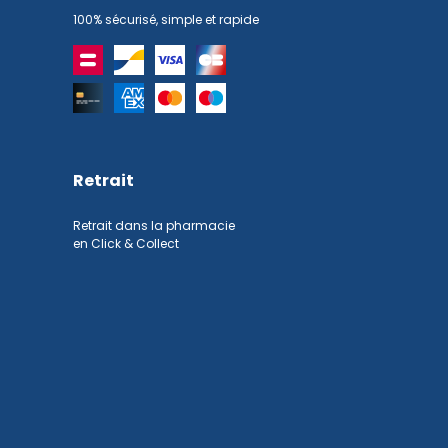
100% sécurisé, simple et rapide
Retrait
Retrait dans la pharmacie
en Click & Collect