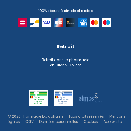
100% sécurisé, simple et rapide
Retrait
Retrait dans la pharmacie
en Click & Collect
© 2026 Pharmacie Extrapharm
Tous droits réservés
Mentions
légales
CGV
Données personnelles
Cookies
Apotekisto