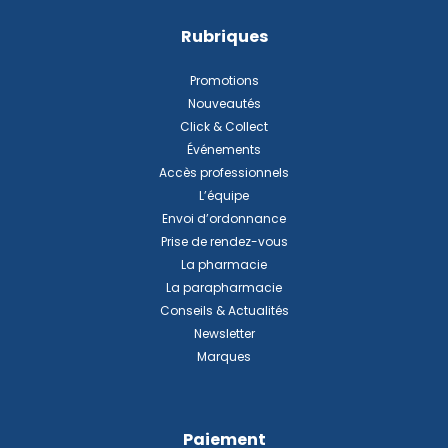
Rubriques
Promotions
Nouveautés
Click & Collect
Événements
Accès professionnels
L’équipe
Envoi d’ordonnance
Prise de rendez-vous
La pharmacie
La parapharmacie
Conseils & Actualités
Newsletter
Marques
Paiement