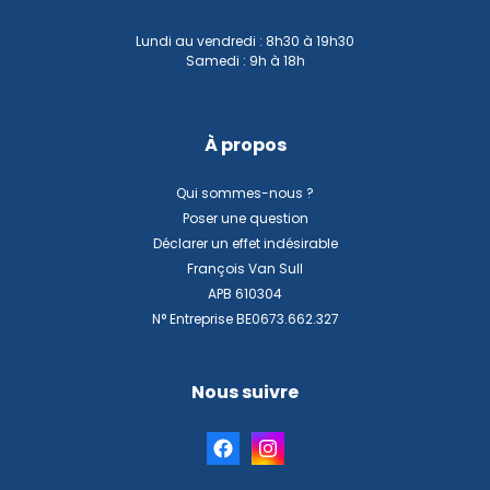
Lundi au vendredi : 8h30 à 19h30
Samedi : 9h à 18h
À propos
Qui sommes-nous ?
Poser une question
Déclarer un effet indésirable
François Van Sull
APB 610304
N° Entreprise BE0673.662.327
Nous suivre