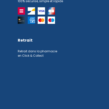
100% sécurisé, simple et rapide
Retrait
Retrait dans la pharmacie
en Click & Collect