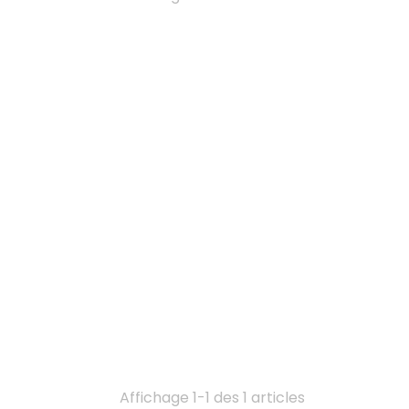
Affichage 1-1 des 1 articles