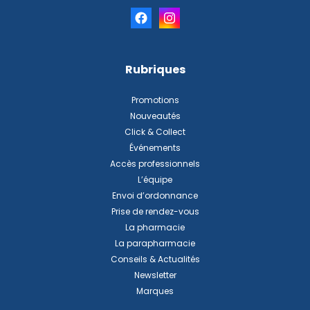
Rubriques
Promotions
Nouveautés
Click & Collect
Événements
Accès professionnels
L’équipe
Envoi d’ordonnance
Prise de rendez-vous
La pharmacie
La parapharmacie
Conseils & Actualités
Newsletter
Marques