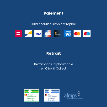
Paiement
100% sécurisé, simple et rapide
Retrait
Retrait dans la pharmacie
en Click & Collect