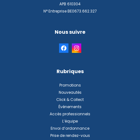
APB 610304
N° Entreprise BE0673.662.327
Nous suivre
Rubriques
Promotions
Nouveautés
Click & Collect
Événements
Accès professionnels
L’équipe
Envoi d’ordonnance
Prise de rendez-vous