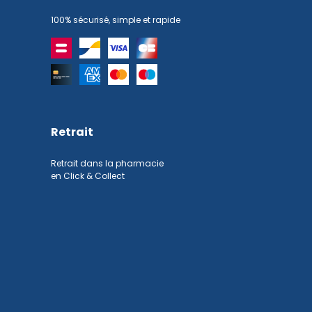
100% sécurisé, simple et rapide
Retrait
Retrait dans la pharmacie
en Click & Collect