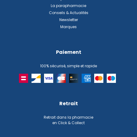
La parapharmacie
Conseils & Actualités
Newsletter
Marques
Paiement
100% sécurisé, simple et rapide
Retrait
Retrait dans la pharmacie
en Click & Collect