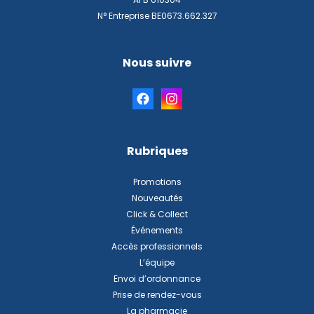
N° Entreprise BE0673.662.327
Nous suivre
Rubriques
Promotions
Nouveautés
Click & Collect
Événements
Accès professionnels
L’équipe
Envoi d’ordonnance
Prise de rendez-vous
La pharmacie