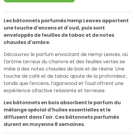
Les bâtonnets parfumés Hemp Leaves apportent
une touche d'encens et d'oud, puis sont
enveloppés de feuilles de tabac et de notes
chaudes d'ambre.
Découvrez le parfum envoûtant de Hemp Leaves, où
l'arôme terreux du chanvre et des feuilles vertes se
mêle à des notes chaudes de bois et de résine. Une
touche de café et de tabac ajoute de la profondeur,
tandis que l'encens, l'agarwood et l'oud offrent une
expérience olfactive relaxante et terreuse.
Les bâtonnets en bois absorbent le parfum du
mélange spécial d'huiles essentielles et le
diffusent dans l'air. Ces bâtonnets parfumés
durent en moyenne 8 semaines.