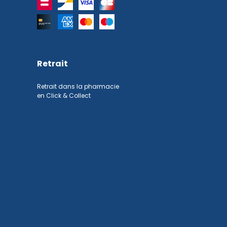
Retrait
Retrait dans la pharmacie
en Click & Collect