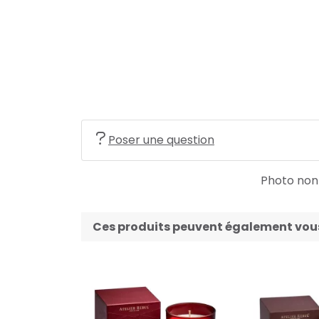
Poser une question
Photo non c
Ces produits peuvent également vous 