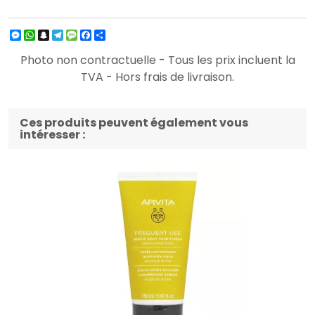
Messenger
WhatsApp
Snapchat
Telegram
Message
Facebook
Partager
Photo non contractuelle - Tous les prix incluent la
TVA - Hors frais de livraison.
Ces produits peuvent également vous
intéresser :