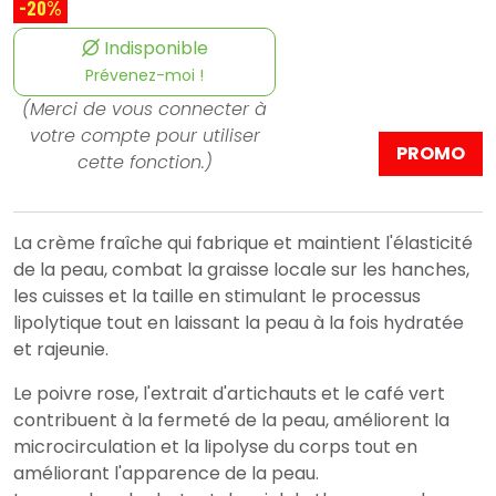
-20%
Indisponible
Prévenez-moi !
(Merci de vous connecter à
votre compte pour utiliser
PROMO
cette fonction.)
La crème fraîche qui fabrique et maintient l'élasticité
de la peau, combat la graisse locale sur les hanches,
les cuisses et la taille en stimulant le processus
lipolytique tout en laissant la peau à la fois hydratée
et rajeunie.
Le poivre rose, l'extrait d'artichauts et le café vert
contribuent à la fermeté de la peau, améliorent la
microcirculation et la lipolyse du corps tout en
améliorant l'apparence de la peau.