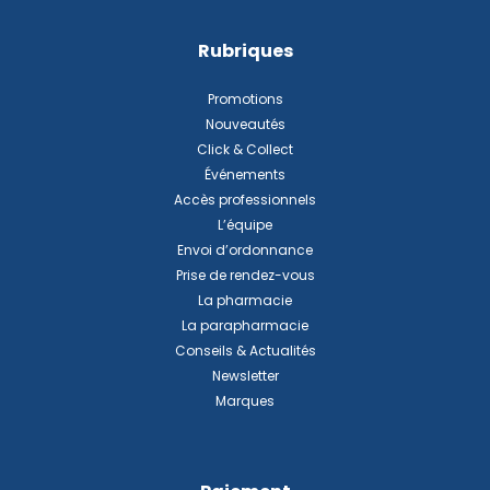
Rubriques
Promotions
Nouveautés
Click & Collect
Événements
Accès professionnels
L’équipe
Envoi d’ordonnance
Prise de rendez-vous
La pharmacie
La parapharmacie
Conseils & Actualités
Newsletter
Marques