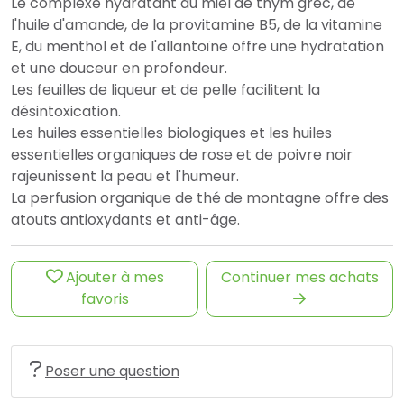
Le complexe hydratant du miel de thym grec, de
l'huile d'amande, de la provitamine B5, de la vitamine
E, du menthol et de l'allantoïne offre une hydratation
et une douceur en profondeur.
Les feuilles de liqueur et de pelle facilitent la
désintoxication.
Les huiles essentielles biologiques et les huiles
essentielles organiques de rose et de poivre noir
rajeunissent la peau et l'humeur.
La perfusion organique de thé de montagne offre des
atouts antioxydants et anti-âge.
Ajouter à mes
Continuer mes achats
favoris
Poser une question