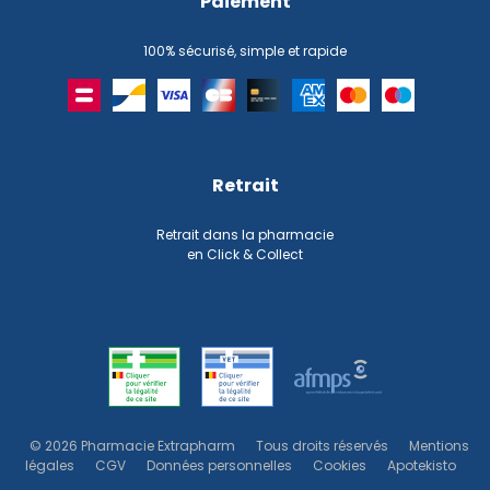
Paiement
100% sécurisé, simple et rapide
Retrait
Retrait dans la pharmacie
en Click & Collect
© 2026 Pharmacie Extrapharm
Tous droits réservés
Mentions
légales
CGV
Données personnelles
Cookies
Apotekisto