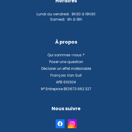
Horaires
Lundi au vendredi : 8h30 à 19h30
Samedi : 9h à 18h
À propos
Qui sommes-nous ?
Poser une question
Déclarer un effet indésirable
François Van Sull
APB 610304
N° Entreprise BE0673.662.327
Nous suivre