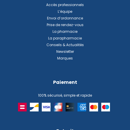
Accès professionnels
L’équipe
Envoi d’ordonnance
Prise de rendez-vous
La pharmacie
La parapharmacie
Conseils & Actualités
Newsletter
Marques
Paiement
100% sécurisé, simple et rapide