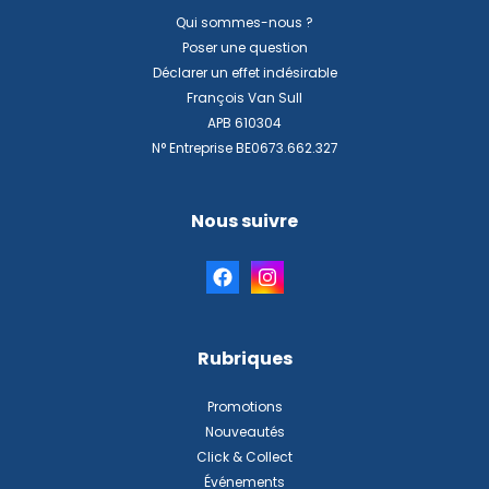
Qui sommes-nous ?
Poser une question
Déclarer un effet indésirable
François Van Sull
APB 610304
N° Entreprise BE0673.662.327
Nous suivre
Rubriques
Promotions
Nouveautés
Click & Collect
Événements