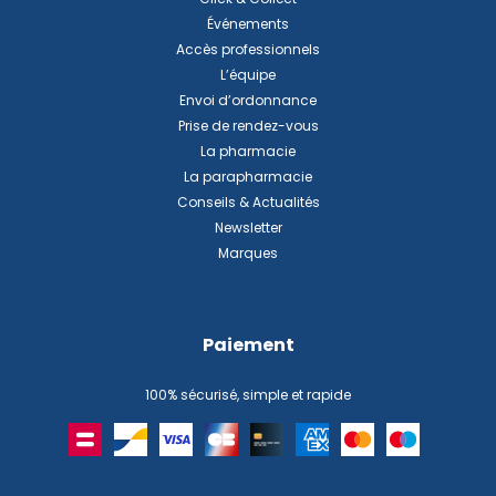
Événements
Accès professionnels
L’équipe
Envoi d’ordonnance
Prise de rendez-vous
La pharmacie
La parapharmacie
Conseils & Actualités
Newsletter
Marques
Paiement
100% sécurisé, simple et rapide