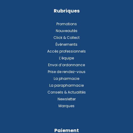
Rubriques
Promotions
Nouveautés
Click & Collect
Événements
Accès professionnels
L’équipe
Envoi d’ordonnance
Prise de rendez-vous
La pharmacie
La parapharmacie
Conseils & Actualités
Newsletter
Marques
Paiement