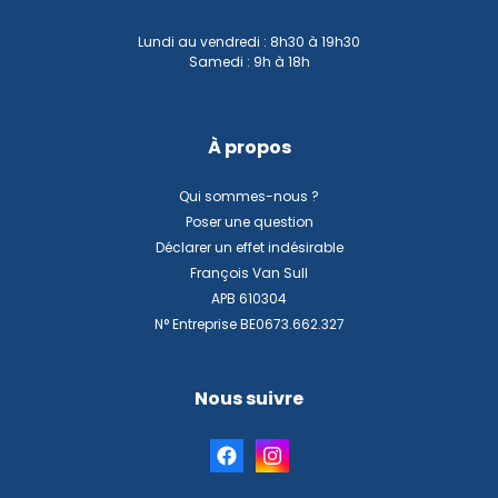
Lundi au vendredi : 8h30 à 19h30
Samedi : 9h à 18h
À propos
Qui sommes-nous ?
Poser une question
Déclarer un effet indésirable
François Van Sull
APB 610304
N° Entreprise BE0673.662.327
Nous suivre