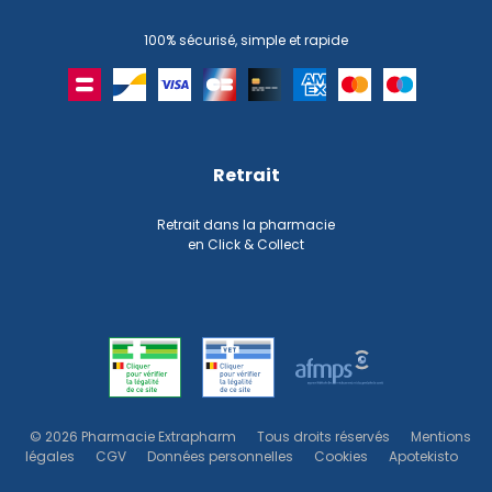
100% sécurisé, simple et rapide
Retrait
Retrait dans la pharmacie
en Click & Collect
© 2026 Pharmacie Extrapharm
Tous droits réservés
Mentions
légales
CGV
Données personnelles
Cookies
Apotekisto