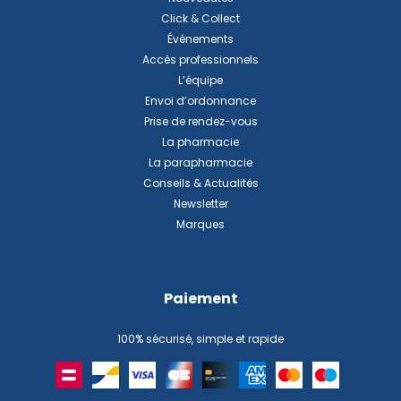
Click & Collect
Événements
Accès professionnels
L’équipe
Envoi d’ordonnance
Prise de rendez-vous
La pharmacie
La parapharmacie
Conseils & Actualités
Newsletter
Marques
Paiement
100% sécurisé, simple et rapide