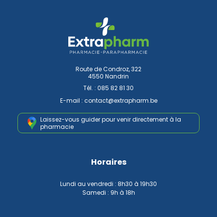
Route de Condroz, 322
4550 Nandrin
Tél. :
085 82 81 30
E-mail :
contact
@
extrapharm.be
Laissez-vous guider pour venir
directement à la
pharmacie
Horaires
Lundi au vendredi : 8h30 à 19h30
Samedi : 9h à 18h