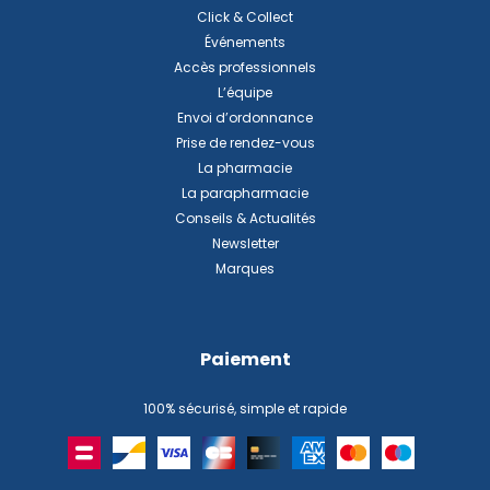
Click & Collect
Événements
Accès professionnels
L’équipe
Envoi d’ordonnance
Prise de rendez-vous
La pharmacie
La parapharmacie
Conseils & Actualités
Newsletter
Marques
Paiement
100% sécurisé, simple et rapide