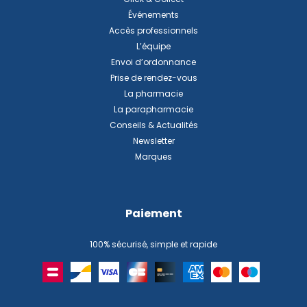
Événements
Accès professionnels
L’équipe
Envoi d’ordonnance
Prise de rendez-vous
La pharmacie
La parapharmacie
Conseils & Actualités
Newsletter
Marques
Paiement
100% sécurisé, simple et rapide