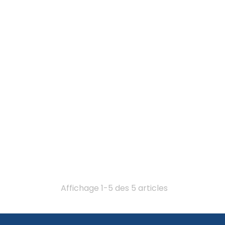
Affichage 1-5 des 5 articles