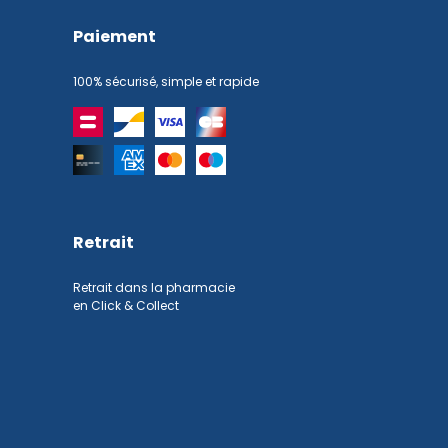
Paiement
100% sécurisé, simple et rapide
Retrait
Retrait dans la pharmacie
en Click & Collect