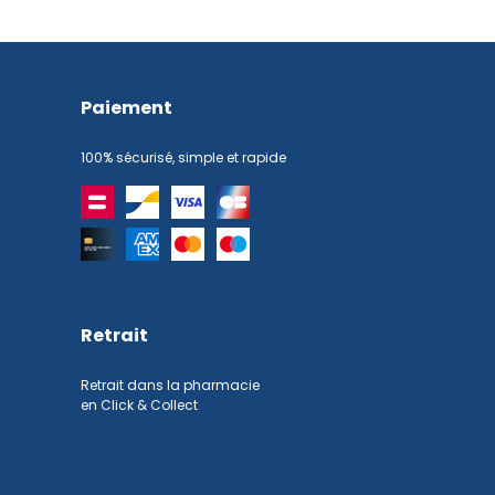
Paiement
100% sécurisé, simple et rapide
Retrait
Retrait dans la pharmacie
en Click & Collect