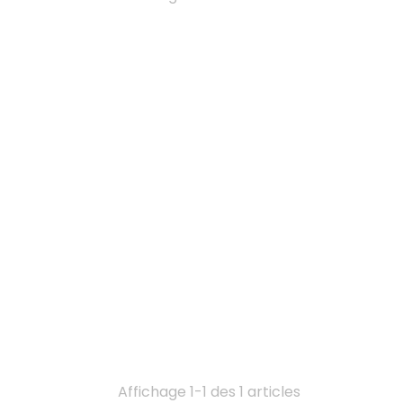
Affichage 1-1 des 1 articles