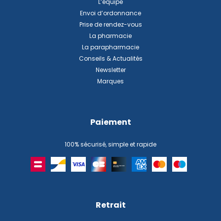
L’équipe
Envoi d’ordonnance
Prise de rendez-vous
La pharmacie
La parapharmacie
Conseils & Actualités
Newsletter
Marques
Paiement
100% sécurisé, simple et rapide
Retrait