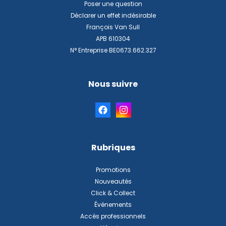
Poser une question
Déclarer un effet indésirable
François Van Sull
APB 610304
N° Entreprise BE0673.662.327
Nous suivre
Rubriques
Promotions
Nouveautés
Click & Collect
Événements
Accès professionnels