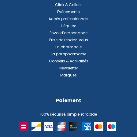
Click & Collect
Événements
Accès professionnels
L’équipe
Envoi d’ordonnance
Prise de rendez-vous
La pharmacie
La parapharmacie
Conseils & Actualités
Newsletter
Marques
Paiement
100% sécurisé, simple et rapide