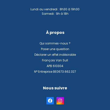
Lundi au vendredi : 8h30 à 19h30
Samedi : 9h à 18h
À propos
Qui sommes-nous ?
Poser une question
Déclarer un effet indésirable
François Van Sull
APB 610304
N° Entreprise BE0673.662.327
Nous suivre