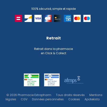
100% sécurisé, simple et rapide
Retrait
Retrait dans la pharmacie
en Click & Collect
© 2026 Pharmacie Extrapharm
Tous droits réservés
Mentions
légales
CGV
Données personnelles
Cookies
Apotekisto