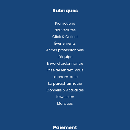
Rubriques
Promotions
Nouveautés
Click & Collect
Événements
Accès professionnels
L’équipe
Envoi d’ordonnance
Prise de rendez-vous
La pharmacie
La parapharmacie
Conseils & Actualités
Newsletter
Marques
Paiement