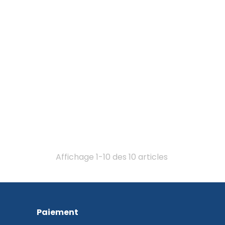
Affichage 1-10 des 10 articles
Paiement