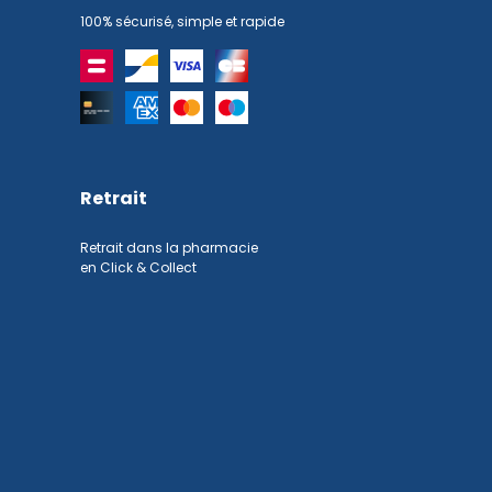
100% sécurisé, simple et rapide
Retrait
Retrait dans la pharmacie
en Click & Collect