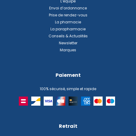
L’équipe
Envoi d’ordonnance
Prise de rendez-vous
La pharmacie
La parapharmacie
Conseils & Actualités
Newsletter
Marques
Paiement
100% sécurisé, simple et rapide
Retrait