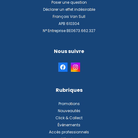
Poser une question
Déclarer un effet indésirable
François Van Sull
APB 610304
N° Entreprise BE0673.662.327
Nous suivre
Rubriques
Promotions
Nouveautés
Click & Collect
Événements
Accès professionnels