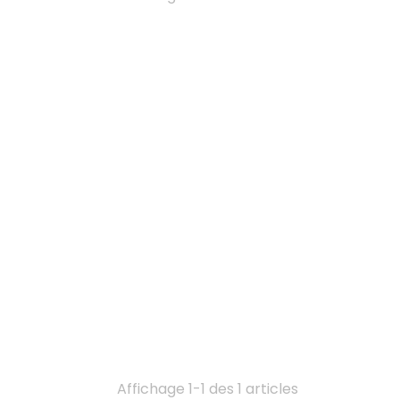
Affichage 1-1 des 1 articles