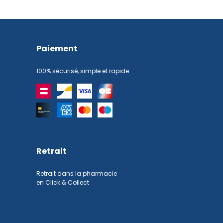
Paiement
100% sécurisé, simple et rapide
Retrait
Retrait dans la pharmacie
en Click & Collect