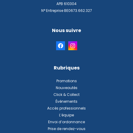
APB 610304
N° Entreprise BE0673.662.327
Nous suivre
Rubriques
Promotions
Nouveautés
Click & Collect
Événements
Accès professionnels
L’équipe
Envoi d’ordonnance
Prise de rendez-vous