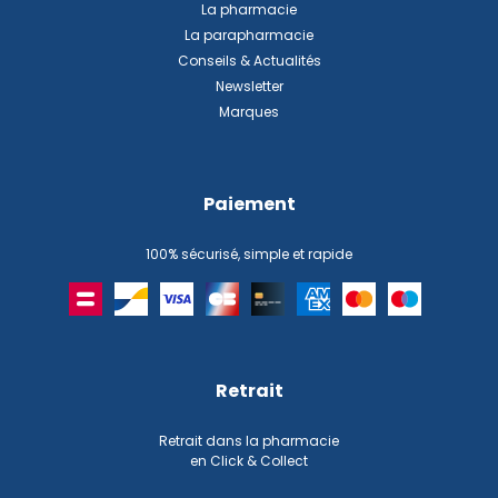
La pharmacie
La parapharmacie
Conseils & Actualités
Newsletter
Marques
Paiement
100% sécurisé, simple et rapide
Retrait
Retrait dans la pharmacie
en Click & Collect