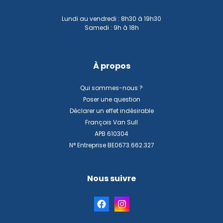
Lundi au vendredi : 8h30 à 19h30
Samedi : 9h à 18h
À propos
Qui sommes-nous ?
Poser une question
Déclarer un effet indésirable
François Van Sull
APB 610304
N° Entreprise BE0673.662.327
Nous suivre