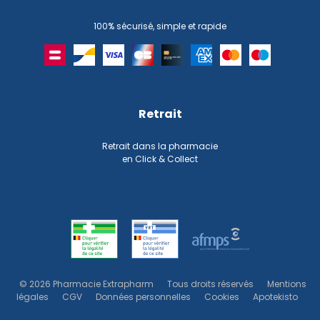
100% sécurisé, simple et rapide
Retrait
Retrait dans la pharmacie
en Click & Collect
© 2026 Pharmacie Extrapharm
Tous droits réservés
Mentions
légales
CGV
Données personnelles
Cookies
Apotekisto