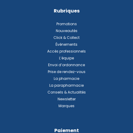
Rubriques
Promotions
Nouveautés
Click & Collect
Événements
Accès professionnels
L’équipe
Envoi d’ordonnance
Prise de rendez-vous
La pharmacie
La parapharmacie
Conseils & Actualités
Newsletter
Marques
Paiement