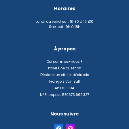
Horaires
Lundi au vendredi : 8h30 à 19h30
Samedi : 9h à 18h
À propos
Qui sommes-nous ?
Poser une question
Déclarer un effet indésirable
François Van Sull
APB 610304
N° Entreprise BE0673.662.327
Nous suivre