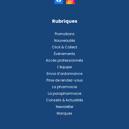
Rubriques
Promotions
Nouveautés
Click & Collect
Événements
Accès professionnels
L’équipe
Envoi d’ordonnance
Prise de rendez-vous
La pharmacie
La parapharmacie
Conseils & Actualités
Newsletter
Marques