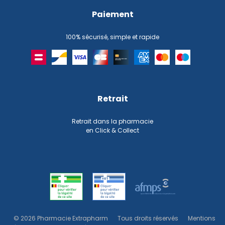
Paiement
100% sécurisé, simple et rapide
Retrait
Retrait dans la pharmacie
en Click & Collect
© 2026 Pharmacie Extrapharm
Tous droits réservés
Mentions