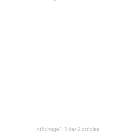
Affichage 1-2 des 2 articles