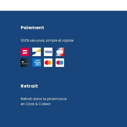
Paiement
100% sécurisé, simple et rapide
Retrait
Retrait dans la pharmacie
en Click & Collect