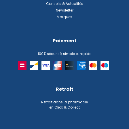
Conseils & Actualités
Newsletter
Marques
Paiement
100% sécurisé, simple et rapide
Retrait
Retrait dans la pharmacie
en Click & Collect