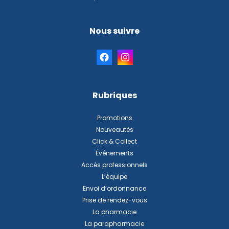
Nous suivre
Rubriques
Promotions
Nouveautés
Click & Collect
Événements
Accès professionnels
L’équipe
Envoi d’ordonnance
Prise de rendez-vous
La pharmacie
La parapharmacie