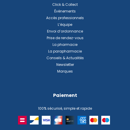
Click & Collect
Événements
Accès professionnels
L’équipe
Envoi d’ordonnance
Prise de rendez-vous
La pharmacie
La parapharmacie
Conseils & Actualités
Newsletter
Marques
Paiement
100% sécurisé, simple et rapide