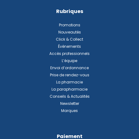
Rubriques
Promotions
Nouveautés
Click & Collect
Événements
Accès professionnels
L’équipe
Envoi d’ordonnance
Prise de rendez-vous
La pharmacie
La parapharmacie
Conseils & Actualités
Newsletter
Marques
Paiement