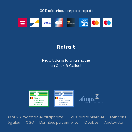
100% sécurisé, simple et rapide
Retrait
Retrait dans la pharmacie
en Click & Collect
© 2026 Pharmacie Extrapharm
Tous droits réservés
Mentions
légales
CGV
Données personnelles
Cookies
Apotekisto