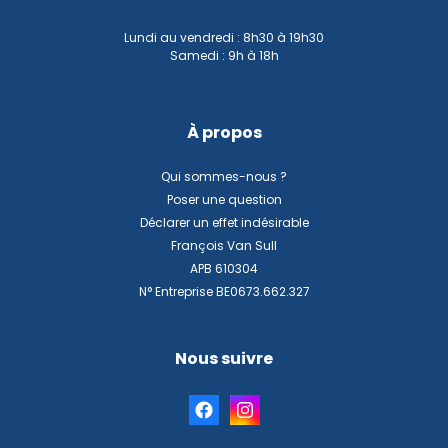
Lundi au vendredi : 8h30 à 19h30
Samedi : 9h à 18h
À propos
Qui sommes-nous ?
Poser une question
Déclarer un effet indésirable
François Van Sull
APB 610304
N° Entreprise BE0673.662.327
Nous suivre