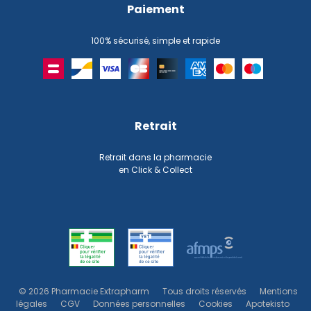
Paiement
100% sécurisé, simple et rapide
Retrait
Retrait dans la pharmacie
en Click & Collect
© 2026 Pharmacie Extrapharm
Tous droits réservés
Mentions
légales
CGV
Données personnelles
Cookies
Apotekisto