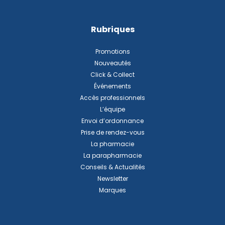
Rubriques
Promotions
Nouveautés
Click & Collect
Événements
Accès professionnels
L’équipe
Envoi d’ordonnance
Prise de rendez-vous
La pharmacie
La parapharmacie
Conseils & Actualités
Newsletter
Marques